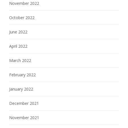
November 2022
October 2022
June 2022
April 2022
March 2022
February 2022
January 2022
December 2021
November 2021