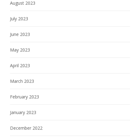
August 2023
July 2023
June 2023
May 2023
April 2023
March 2023
February 2023
January 2023
December 2022