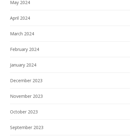
May 2024
April 2024
March 2024
February 2024
January 2024
December 2023
November 2023
October 2023
September 2023