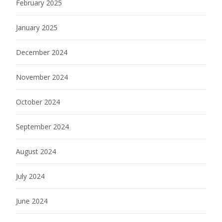
February 2025
January 2025
December 2024
November 2024
October 2024
September 2024
August 2024
July 2024
June 2024