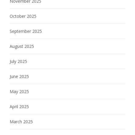
November 2025
October 2025
September 2025
August 2025
July 2025
June 2025
May 2025
April 2025
March 2025