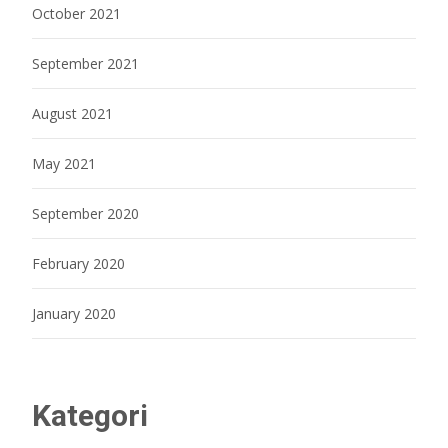
October 2021
September 2021
August 2021
May 2021
September 2020
February 2020
January 2020
Kategori