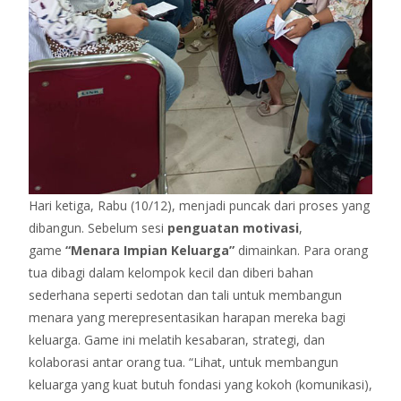
Hari ketiga, Rabu (10/12), menjadi puncak dari proses yang
dibangun. Sebelum sesi
penguatan motivasi
,
game
“Menara Impian Keluarga”
dimainkan. Para orang
tua dibagi dalam kelompok kecil dan diberi bahan
sederhana seperti sedotan dan tali untuk membangun
menara yang merepresentasikan harapan mereka bagi
keluarga. Game ini melatih kesabaran, strategi, dan
kolaborasi antar orang tua. “Lihat, untuk membangun
keluarga yang kuat butuh fondasi yang kokoh (komunikasi),