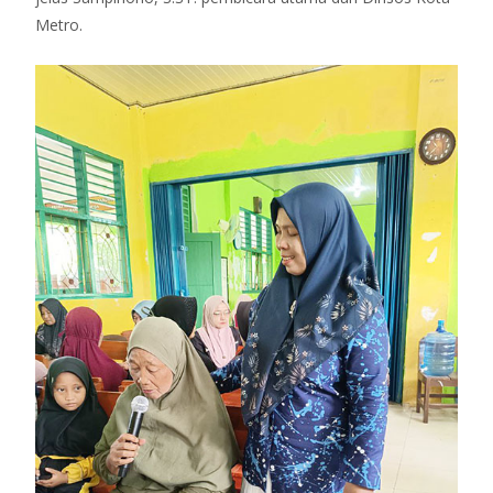
Metro.