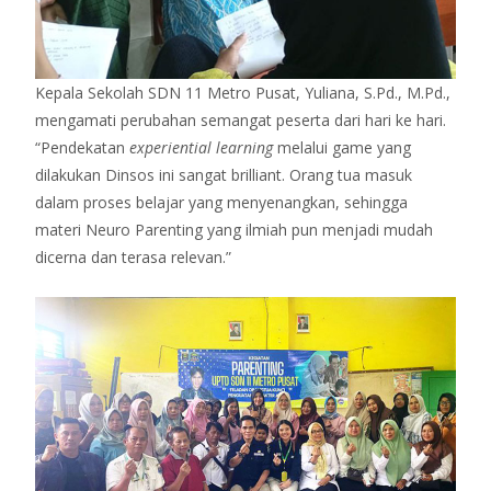
Kepala Sekolah SDN 11 Metro Pusat, Yuliana, S.Pd., M.Pd.,
mengamati perubahan semangat peserta dari hari ke hari.
“Pendekatan
experiential learning
melalui game yang
dilakukan Dinsos ini sangat brilliant. Orang tua masuk
dalam proses belajar yang menyenangkan, sehingga
materi Neuro Parenting yang ilmiah pun menjadi mudah
dicerna dan terasa relevan.”