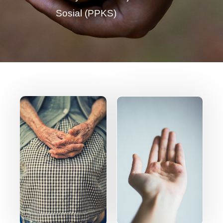
Sosial (PPKS)