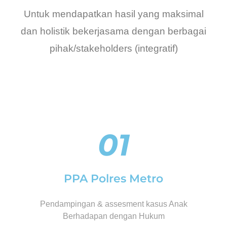
Untuk mendapatkan hasil yang maksimal
dan holistik bekerjasama dengan berbagai
pihak/stakeholders (integratif)
01
PPA Polres Metro
Pendampingan & assesment kasus Anak
Berhadapan dengan Hukum