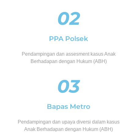
02
PPA Polsek
Pendampingan dan assesment kasus Anak
Berhadapan dengan Hukum (ABH)
03
Bapas Metro
Pendampingan dan upaya diversi dalam kasus
Anak Berhadapan dengan Hukum (ABH)