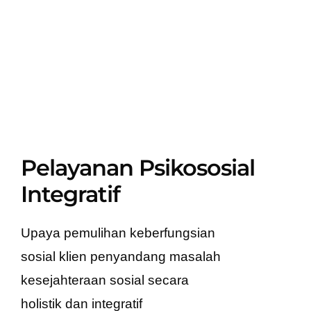
Pelayanan Psikososial
Integratif
Upaya pemulihan keberfungsian
sosial klien penyandang masalah
kesejahteraan sosial secara
holistik dan integratif