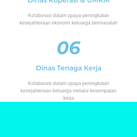
Dinas Koperasi & UMKM
Kolaborasi dalam upaya peningkatan
kesejahteraan ekonomi keluarga bermasalah
06
Dinas Tenaga Kerja
Kolaborasi dalam upaya peningkatan
kesejahteraan keluarga melalui kesempatan
kerja