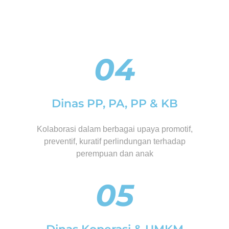
04
Dinas PP, PA, PP & KB
Kolaborasi dalam berbagai upaya promotif,
preventif, kuratif perlindungan terhadap
perempuan dan anak
05